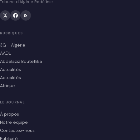
Tribune d'Algérie Redéfinie
RUBRIQUES
3G - Algérie
AADL
Abdelaziz Bouteflika
Actualités
Actualités
Afrique
LE JOURNAL
À propos
Notre équipe
Contactez-nous
Publicité