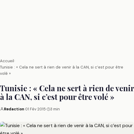
Accueil
›
Tunisie : « Cela ne sert à rien de venir à la CAN, si c’est pour être
volé »
Tunisie : « Cela ne sert à rien de venir
à la CAN, si c’est pour être volé »
Redaction
·
01 Fév 2015
·
3 min