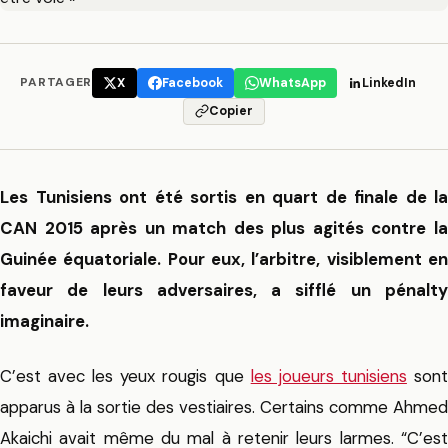
PARTAGER
X
Facebook
WhatsApp
LinkedIn
Copier
Les Tunisiens ont été sortis en quart de finale de la
CAN 2015 après un match des plus agités contre la
Guinée équatoriale. Pour eux, l’arbitre, visiblement en
faveur de leurs adversaires, a sifflé un pénalty
imaginaire.
C’est avec les yeux rougis que
les joueurs tunisiens
son
apparus à la sortie des vestiaires. Certains comme Ahmed
Akaichi avait même du mal à retenir leurs larmes. “C’est