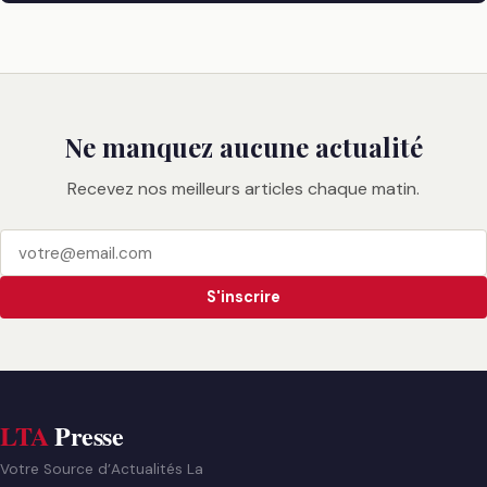
Ne manquez aucune actualité
Recevez nos meilleurs articles chaque matin.
S'inscrire
LTA
Presse
Votre Source d’Actualités La