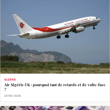
ALGÉRIE
Air Algérie UK : pourquoi tant de retards et de volte-face
?
23 Fév 2026