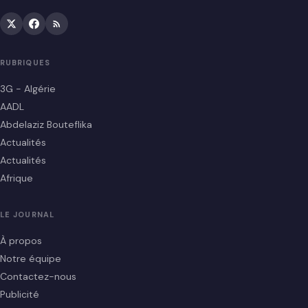
RUBRIQUES
3G - Algérie
AADL
Abdelaziz Bouteflika
Actualités
Actualités
Afrique
LE JOURNAL
À propos
Notre équipe
Contactez-nous
Publicité