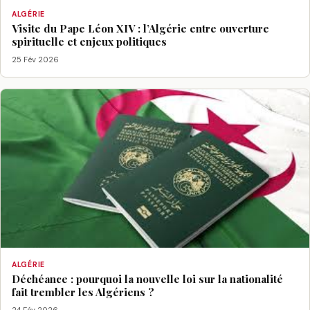
ALGÉRIE
Visite du Pape Léon XIV : l’Algérie entre ouverture
spirituelle et enjeux politiques
25 Fév 2026
ALGÉRIE
Déchéance : pourquoi la nouvelle loi sur la nationalité
fait trembler les Algériens ?
24 Fév 2026