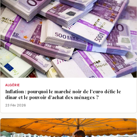
ALGÉRIE
Inflation : pourquoi le marché noir de l’euro défie le
dinar et le pouvoir d’achat des ménages ?
23 Fév 2026