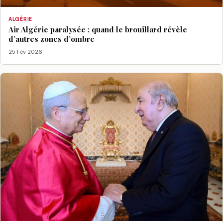
ALGÉRIE
Air Algérie paralysée : quand le brouillard révèle
d’autres zones d’ombre
25 Fév 2026