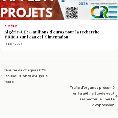
ALGÉRIE
Algérie-UE : 6 millions d’euros pour la recherche
PRIMA sur l’eau et l’alimentation
13 Mar 2026
Pénurie de chèques CCP:
←
Les «solutions» d’Algérie
Poste
Trafic d'organes présumé
en Israël : la Suède veut
→
respecter la liberté
d'expression