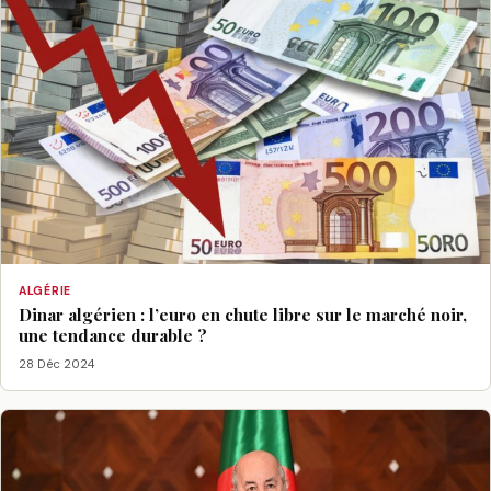
ALGÉRIE
Dinar algérien : l’euro en chute libre sur le marché noir,
une tendance durable ?
28 Déc 2024