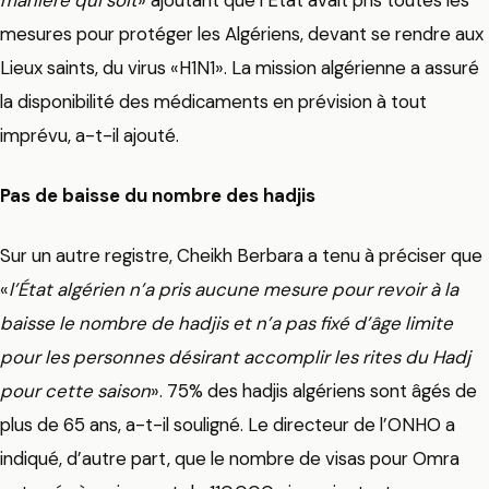
mesures pour protéger les Algériens, devant se rendre aux
Lieux saints, du virus «H1N1». La mission algérienne a assuré
la disponibilité des médicaments en prévision à tout
imprévu, a-t-il ajouté.
Pas de baisse du nombre des hadjis
Sur un autre registre, Cheikh Berbara a tenu à préciser que
«
l’État algérien n’a pris aucune mesure pour revoir à la
baisse le nombre de hadjis et n’a pas fixé d’âge limite
pour les personnes désirant accomplir les rites du Hadj
pour cette saison
». 75% des hadjis algériens sont âgés de
plus de 65 ans, a-t-il souligné. Le directeur de l’ONHO a
indiqué, d’autre part, que le nombre de visas pour Omra