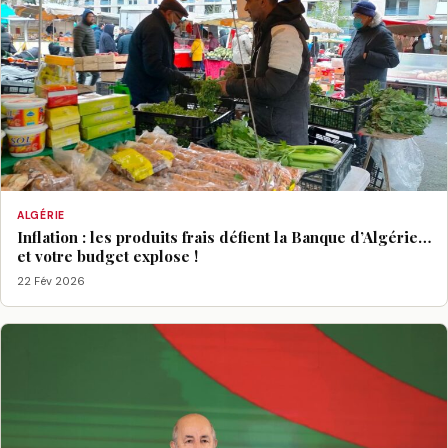
ALGÉRIE
Inflation : les produits frais défient la Banque d’Algérie…
et votre budget explose !
22 Fév 2026