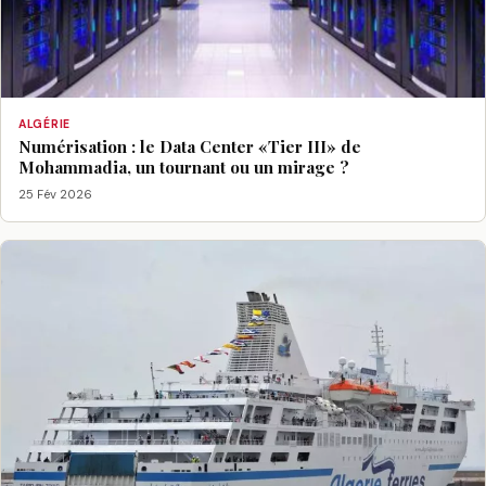
ALGÉRIE
Numérisation : le Data Center «Tier III» de
Mohammadia, un tournant ou un mirage ?
25 Fév 2026