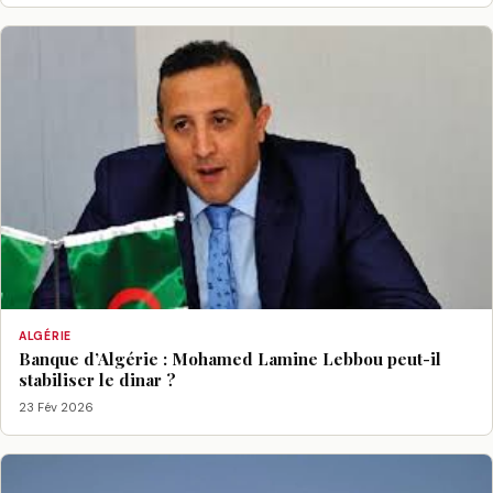
ALGÉRIE
Banque d’Algérie : Mohamed Lamine Lebbou peut-il
stabiliser le dinar ?
23 Fév 2026