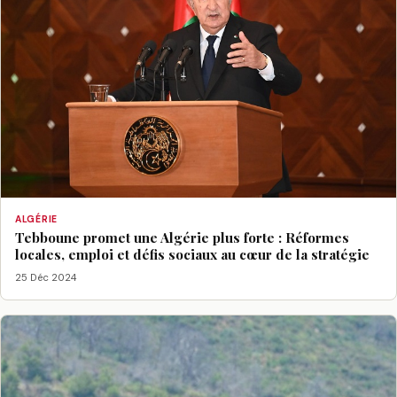
ALGÉRIE
Tebboune promet une Algérie plus forte : Réformes
locales, emploi et défis sociaux au cœur de la stratégie
25 Déc 2024