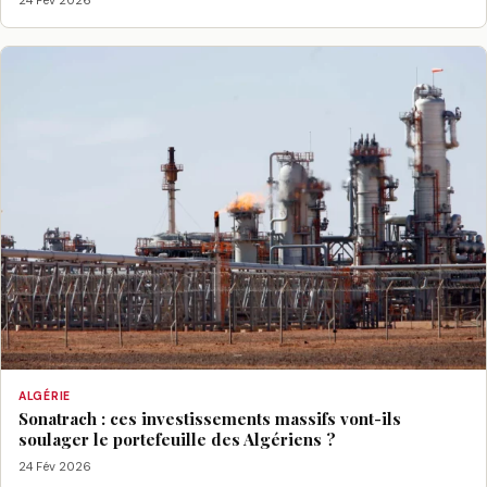
ALGÉRIE
Sonatrach : ces investissements massifs vont-ils
soulager le portefeuille des Algériens ?
24 Fév 2026