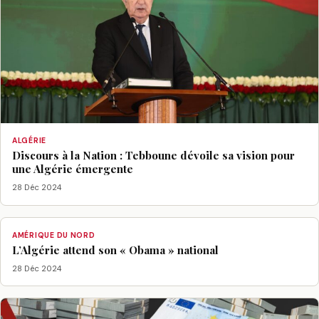
ALGÉRIE
Discours à la Nation : Tebboune dévoile sa vision pour
une Algérie émergente
28 Déc 2024
AMÉRIQUE DU NORD
L’Algérie attend son « Obama » national
28 Déc 2024