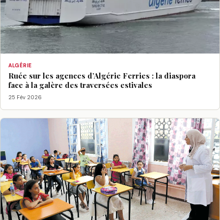
ALGÉRIE
Ruée sur les agences d’Algérie Ferries : la diaspora
face à la galère des traversées estivales
25 Fév 2026