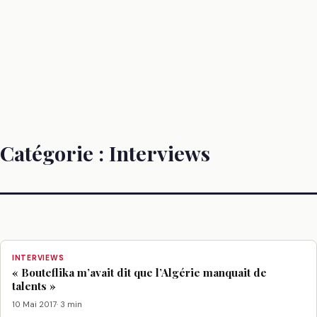
Catégorie :
Interviews
INTERVIEWS
« Bouteflika m’avait dit que l’Algérie manquait de
talents »
10 Mai 2017
· 3 min