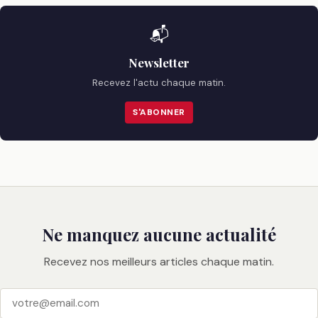
📬
Newsletter
Recevez l'actu chaque matin.
S'ABONNER
Ne manquez aucune actualité
Recevez nos meilleurs articles chaque matin.