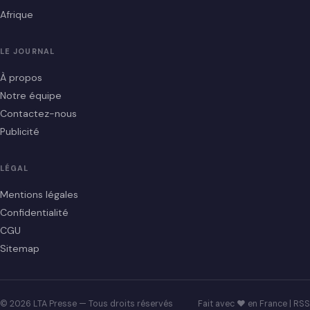
Afrique
LE JOURNAL
À propos
Notre équipe
Contactez-nous
Publicité
LÉGAL
Mentions légales
Confidentialité
CGU
Sitemap
© 2026 LTA Presse — Tous droits réservés
Fait avec ♥ en France |
RSS