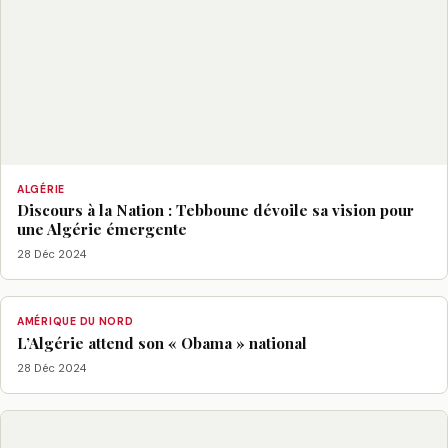
ALGÉRIE
Discours à la Nation : Tebboune dévoile sa vision pour
une Algérie émergente
28 Déc 2024
AMÉRIQUE DU NORD
L’Algérie attend son « Obama » national
28 Déc 2024