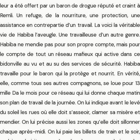
leur a été offert par un baron de drogue réputé et craint à
Remli. Un refuge, de la nourriture, une protection, une
assistance en contrepartie d’un travail. La voici la véritable
vie de Habiba l’aveugle. Une travailleuse d’un autre genre.
Habiba ne mendie pas pour son propre compte, mais pour
le compte de tout un réseau mafieux qui active dans ce
bidonville au vu et au su des services de sécurité. Habiba
travaille pour le baron qui la protège et nourrit. En vérité,
elle, comme tous ses autres compagnons, se loue pour 13
mille Da le mois pour ce réseau qui lui donne chaque matin
son plan de travail de la journée. On lui indique avant le levé
du soleil les rues où elle doit s’asseoir, clamer sa misère et
mendier. On lui précise aussi les zones qu’elle doit sillonner
chaque après-midi. On lui paie les billets de train et le soir,