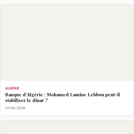
ALGÉRIE
Banque d’Algérie : Mohamed Lamine Lebbou peut-il
stabiliser le dinar ?
23 Fév 2026