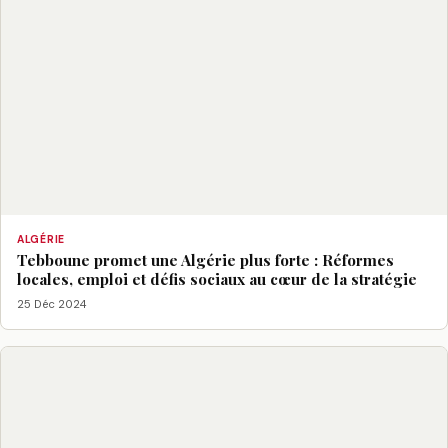
ALGÉRIE
Tebboune promet une Algérie plus forte : Réformes
locales, emploi et défis sociaux au cœur de la stratégie
25 Déc 2024