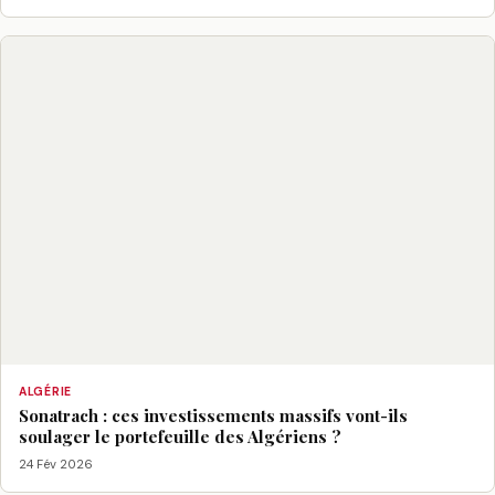
ALGÉRIE
Sonatrach : ces investissements massifs vont-ils
soulager le portefeuille des Algériens ?
24 Fév 2026