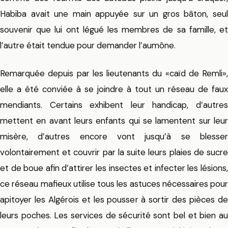
Habiba avait une main appuyée sur un gros bâton, seul
souvenir que lui ont légué les membres de sa famille, et
l’autre était tendue pour demander l’aumône.
Remarquée depuis par les lieutenants du «caïd de Remli»,
elle a été conviée à se joindre à tout un réseau de faux
mendiants. Certains exhibent leur handicap, d’autres
mettent en avant leurs enfants qui se lamentent sur leur
misère, d’autres encore vont jusqu’à se blesser
volontairement et couvrir par la suite leurs plaies de sucre
et de boue afin d’attirer les insectes et infecter les lésions,
ce réseau mafieux utilise tous les astuces nécessaires pour
apitoyer les Algérois et les pousser à sortir des pièces de
leurs poches. Les services de sécurité sont bel et bien au