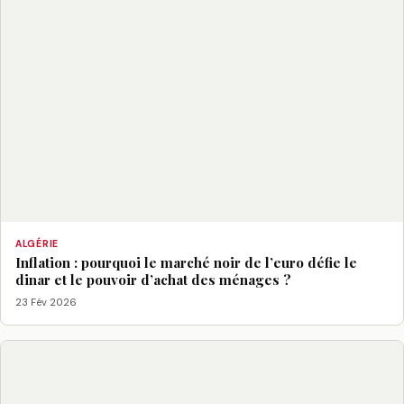
ALGÉRIE
Inflation : pourquoi le marché noir de l’euro défie le
dinar et le pouvoir d’achat des ménages ?
23 Fév 2026