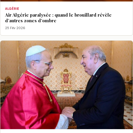
ALGÉRIE
Air Algérie paralysée : quand le brouillard révèle
d’autres zones d’ombre
25 Fév 2026