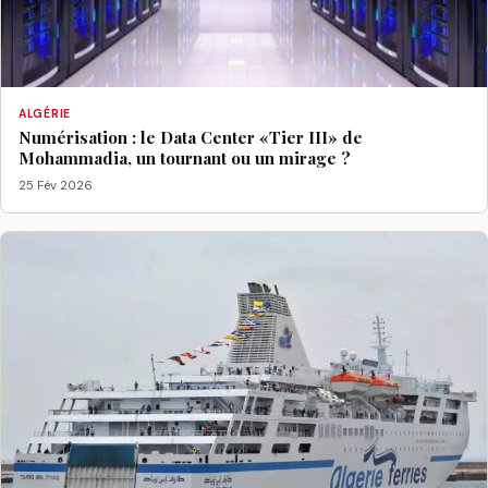
ALGÉRIE
Numérisation : le Data Center «Tier III» de
Mohammadia, un tournant ou un mirage ?
25 Fév 2026