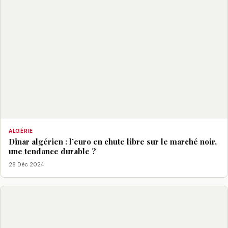
ALGÉRIE
Dinar algérien : l’euro en chute libre sur le marché noir,
une tendance durable ?
28 Déc 2024