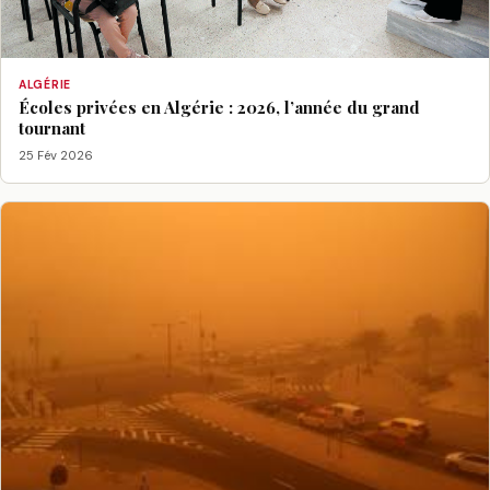
ALGÉRIE
Écoles privées en Algérie : 2026, l’année du grand
tournant
25 Fév 2026