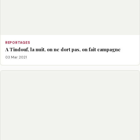
REPORTAGES
A Tindouf, la nuit, on ne dort pas, on fait campagne
03 Mar 2021