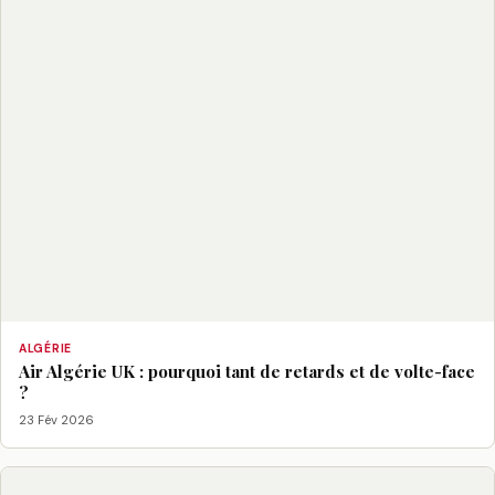
ALGÉRIE
Air Algérie UK : pourquoi tant de retards et de volte-face
?
23 Fév 2026