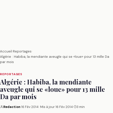
Accueil
›
Reportages
›
Algérie : Habiba, la mendiante aveugle qui se «loue» pour 13 mille Da
par mois
REPORTAGES
Algérie : Habiba, la mendiante
aveugle qui se «loue» pour 13 mille
Da par mois
Redaction
·
16 Fév 2014
· Mis à jour
16 Fév 2014
·
3 min