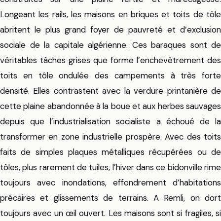
Longeant les rails, les maisons en briques et toits de tôle
abritent le plus grand foyer de pauvreté et d’exclusion
sociale de la capitale algérienne. Ces baraques sont de
véritables tâches grises que forme l’enchevêtrement des
toits en tôle ondulée des campements à très forte
densité. Elles contrastent avec la verdure printanière de
cette plaine abandonnée à la boue et aux herbes sauvages
depuis que l’industrialisation socialiste a échoué de la
transformer en zone industrielle prospère. Avec des toits
faits de simples plaques métalliques récupérées ou de
tôles, plus rarement de tuiles, l’hiver dans ce bidonville rime
toujours avec inondations, effondrement d’habitations
précaires et glissements de terrains. A Remli, on dort
toujours avec un œil ouvert. Les maisons sont si fragiles, si