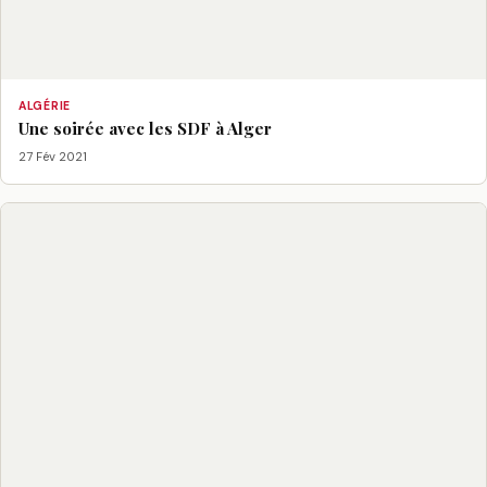
ALGÉRIE
Une soirée avec les SDF à Alger
27 Fév 2021