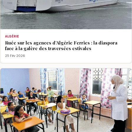
ALGÉRIE
Ruée sur les agences d’Algérie Ferries : la diaspora
face à la galère des traversées estivales
25 Fév 2026