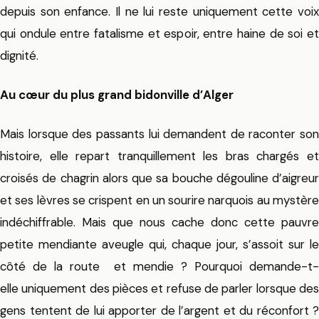
depuis son enfance. Il ne lui reste uniquement cette voix
qui ondule entre fatalisme et espoir, entre haine de soi et
dignité.
Au cœur du plus grand bidonville d’Alger
Mais lorsque des passants lui demandent de raconter son
histoire, elle repart tranquillement les bras chargés et
croisés de chagrin alors que sa bouche dégouline d’aigreur
et ses lèvres se crispent en un sourire narquois au mystère
indéchiffrable. Mais que nous cache donc cette pauvre
petite mendiante aveugle qui, chaque jour, s’assoit sur le
côté de la route et mendie ? Pourquoi demande-t-
elle uniquement des pièces et refuse de parler lorsque des
gens tentent de lui apporter de l’argent et du réconfort ?