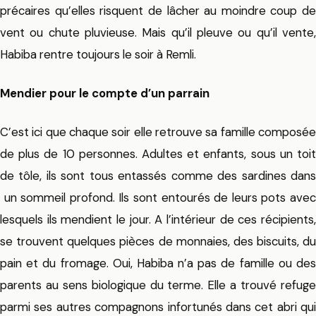
précaires qu’elles risquent de lâcher au moindre coup de
vent ou chute pluvieuse. Mais qu’il pleuve ou qu’il vente,
Habiba rentre toujours le soir à Remli.
Mendier pour le compte d’un parrain
C’est ici que chaque soir elle retrouve sa famille composée
de plus de 10 personnes. Adultes et enfants, sous un toit
de tôle, ils sont tous entassés comme des sardines dans
un sommeil profond. Ils sont entourés de leurs pots avec
lesquels ils mendient le jour. A l’intérieur de ces récipients,
se trouvent quelques pièces de monnaies, des biscuits, du
pain et du fromage. Oui, Habiba n’a pas de famille ou des
parents au sens biologique du terme. Elle a trouvé refuge
parmi ses autres compagnons infortunés dans cet abri qui