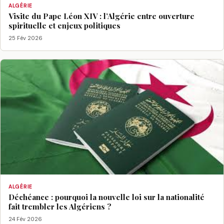
ALGÉRIE
Visite du Pape Léon XIV : l’Algérie entre ouverture
spirituelle et enjeux politiques
25 Fév 2026
ALGÉRIE
Déchéance : pourquoi la nouvelle loi sur la nationalité
fait trembler les Algériens ?
24 Fév 2026