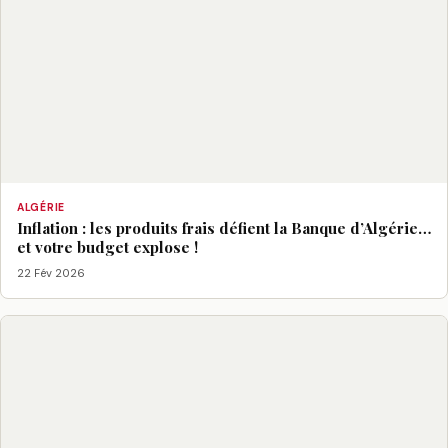
ALGÉRIE
Inflation : les produits frais défient la Banque d’Algérie…
et votre budget explose !
22 Fév 2026