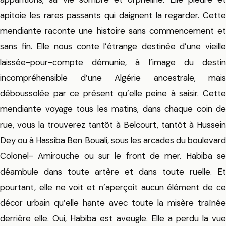
apitoie les rares passants qui daignent la regarder. Cette
mendiante raconte une histoire sans commencement et
sans fin. Elle nous conte l’étrange destinée d’une vieille
laissée-pour-compte démunie, à l’image du destin
incompréhensible d’une Algérie ancestrale, mais
déboussolée par ce présent qu’elle peine à saisir. Cette
mendiante voyage tous les matins, dans chaque coin de
rue, vous la trouverez tantôt à Belcourt, tantôt à Hussein
Dey ou à Hassiba Ben Bouali, sous les arcades du boulevard
Colonel- Amirouche ou sur le front de mer. Habiba se
déambule dans toute artère et dans toute ruelle. Et
pourtant, elle ne voit et n’aperçoit aucun élément de ce
décor urbain qu’elle hante avec toute la misère traînée
derrière elle. Oui, Habiba est aveugle. Elle a perdu la vue