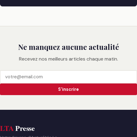
Ne manquez aucune actualité
Recevez nos meilleurs articles chaque matin.
S'inscrire
LTA
Presse