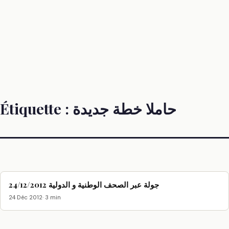
Étiquette :
حاملا خطة جديدة
جولة عبر الصحف الوطنية و الدولية 24/12/2012
24 Déc 2012
· 3 min