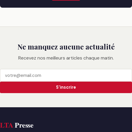
Ne manquez aucune actualité
Recevez nos meilleurs articles chaque matin.
S'inscrire
LTA
Presse