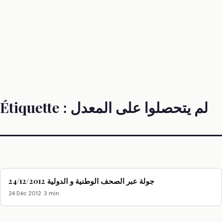
Étiquette :
لم يتحصلوا على المعدل
جولة عبر الصحف الوطنية و الدولية 24/12/2012
24 Déc 2012
· 3 min