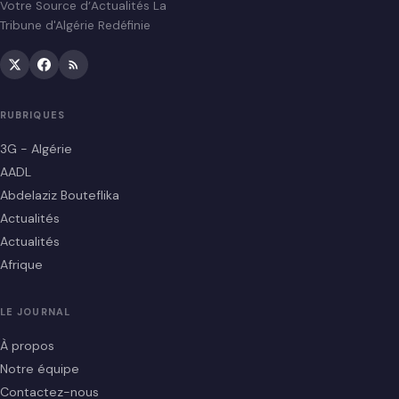
Votre Source d’Actualités La
Tribune d'Algérie Redéfinie
RUBRIQUES
3G - Algérie
AADL
Abdelaziz Bouteflika
Actualités
Actualités
Afrique
LE JOURNAL
À propos
Notre équipe
Contactez-nous