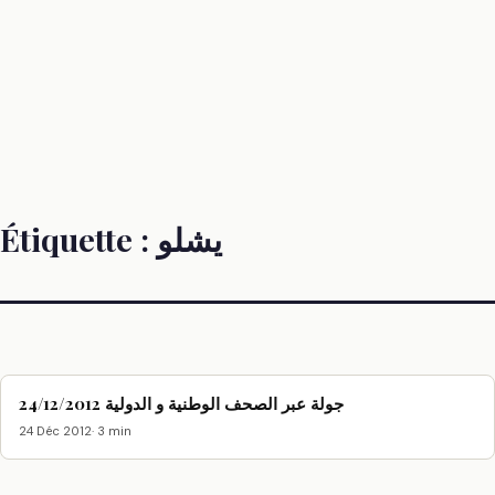
Étiquette :
يشلو
جولة عبر الصحف الوطنية و الدولية 24/12/2012
24 Déc 2012
· 3 min