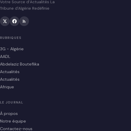
Votre Source d’Actualités La
Tribune d'Algérie Redéfinie
RUBRIQUES
3G - Algérie
AADL
Abdelaziz Bouteflika
Actualités
Actualités
Afrique
LE JOURNAL
À propos
Notre équipe
Contactez-nous