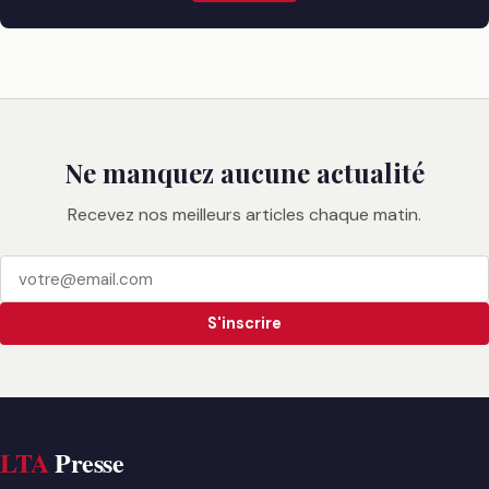
Ne manquez aucune actualité
Recevez nos meilleurs articles chaque matin.
S'inscrire
LTA
Presse