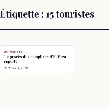
Étiquette :
15 touristes
ACTUALITÉS
Le procès des complices d’El Para
reporté
10 Avr 2012
· 3 min