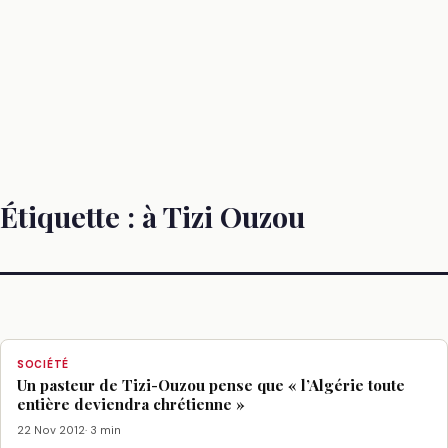
Étiquette :
à Tizi Ouzou
SOCIÉTÉ
Un pasteur de Tizi-Ouzou pense que « l’Algérie toute
entière deviendra chrétienne »
22 Nov 2012
· 3 min