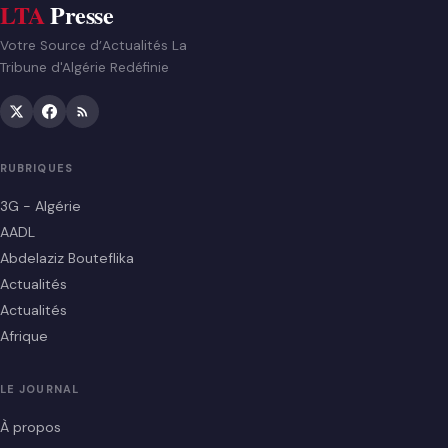
LTA
Presse
Votre Source d’Actualités La
Tribune d'Algérie Redéfinie
RUBRIQUES
3G - Algérie
AADL
Abdelaziz Bouteflika
Actualités
Actualités
Afrique
LE JOURNAL
À propos