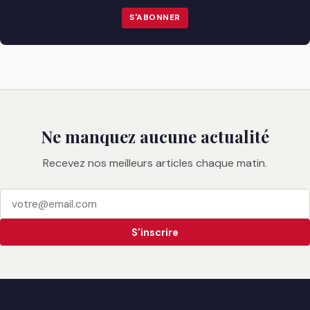
S'ABONNER
Ne manquez aucune actualité
Recevez nos meilleurs articles chaque matin.
S'inscrire