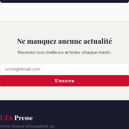
Ne manquez aucune actualité
Recevez nos meilleurs articles chaque matin.
S'inscrire
LTA
Presse
Votre Source d’Actualités La