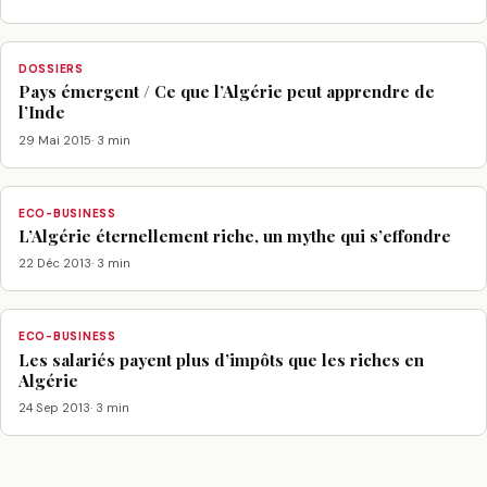
DOSSIERS
Pays émergent / Ce que l’Algérie peut apprendre de
l’Inde
29 Mai 2015
· 3 min
ECO-BUSINESS
L’Algérie éternellement riche, un mythe qui s’effondre
22 Déc 2013
· 3 min
ECO-BUSINESS
Les salariés payent plus d’impôts que les riches en
Algérie
24 Sep 2013
· 3 min