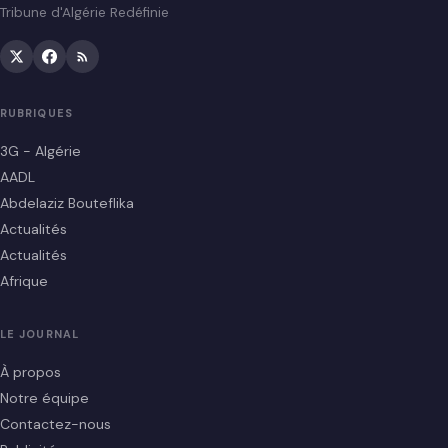
Tribune d'Algérie Redéfinie
RUBRIQUES
3G - Algérie
AADL
Abdelaziz Bouteflika
Actualités
Actualités
Afrique
LE JOURNAL
À propos
Notre équipe
Contactez-nous