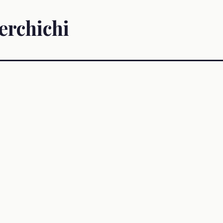
erchichi