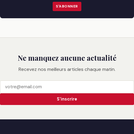
S'ABONNER
Ne manquez aucune actualité
Recevez nos meilleurs articles chaque matin.
S'inscrire