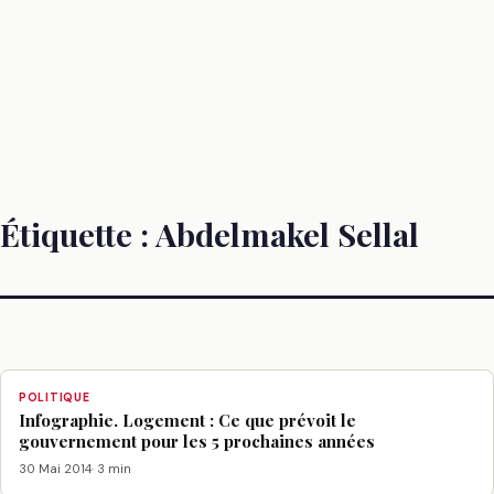
Étiquette :
Abdelmakel Sellal
POLITIQUE
Infographie. Logement : Ce que prévoit le
gouvernement pour les 5 prochaines années
30 Mai 2014
· 3 min