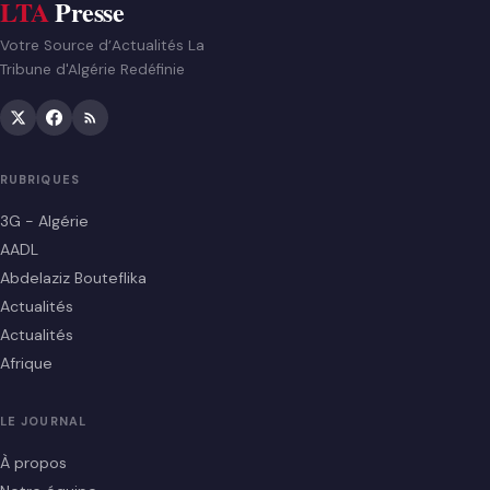
LTA
Presse
Votre Source d’Actualités La
Tribune d'Algérie Redéfinie
RUBRIQUES
3G - Algérie
AADL
Abdelaziz Bouteflika
Actualités
Actualités
Afrique
LE JOURNAL
À propos