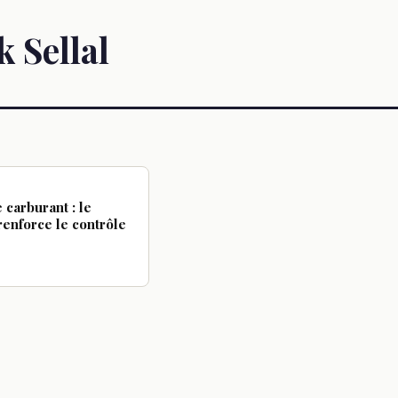
 Sellal
carburant : le
enforce le contrôle