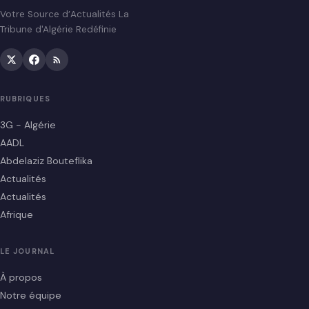
Votre Source d’Actualités La
Tribune d'Algérie Redéfinie
RUBRIQUES
3G - Algérie
AADL
Abdelaziz Bouteflika
Actualités
Actualités
Afrique
LE JOURNAL
À propos
Notre équipe