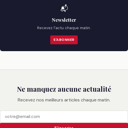
📬
Newsletter
Recevez l'actu chaque matin.
S'ABONNER
Ne manquez aucune actualité
Recevez nos meilleurs articles chaque matin.