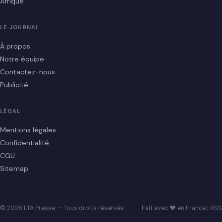
Afrique
LE JOURNAL
À propos
Notre équipe
Contactez-nous
Publicité
LÉGAL
Mentions légales
Confidentialité
CGU
Sitemap
© 2026 LTA Presse — Tous droits réservés
Fait avec ♥ en France |
RSS