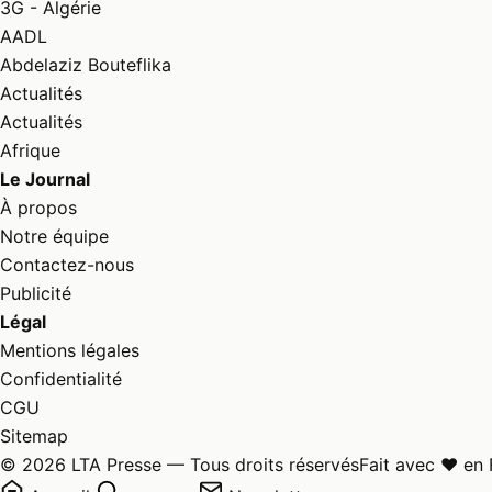
3G - Algérie
AADL
Abdelaziz Bouteflika
Actualités
Actualités
Afrique
Le Journal
À propos
Notre équipe
Contactez-nous
Publicité
Légal
Mentions légales
Confidentialité
CGU
Sitemap
© 2026 LTA Presse — Tous droits réservés
Fait avec ♥ en 