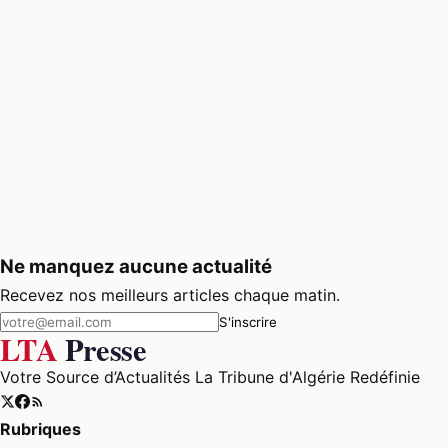
Ne manquez aucune actualité
Recevez nos meilleurs articles chaque matin.
S'inscrire
LTA
Presse
Votre Source d’Actualités La Tribune d'Algérie Redéfinie
Rubriques