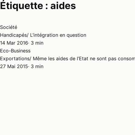
Étiquette :
aides
Société
Handicapés/ L’intégration en question
14 Mar 2016
· 3 min
Eco-Business
Exportations/ Même les aides de l’Etat ne sont pas cons
27 Mai 2015
· 3 min