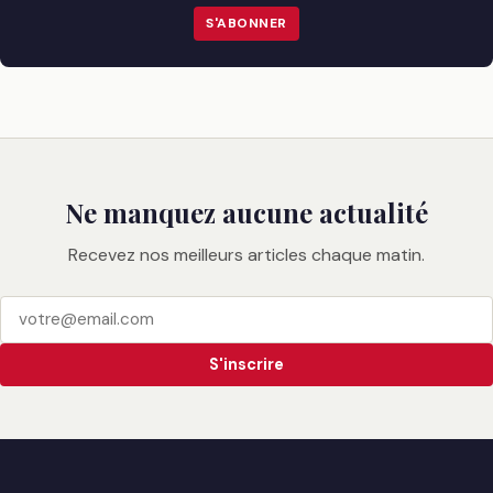
S'ABONNER
Ne manquez aucune actualité
Recevez nos meilleurs articles chaque matin.
S'inscrire