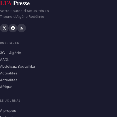
LTA
Presse
Votre Source d’Actualités La
Tribune d'Algérie Redéfinie
RUBRIQUES
3G - Algérie
AADL
Abdelaziz Bouteflika
Actualités
Actualités
Afrique
LE JOURNAL
À propos