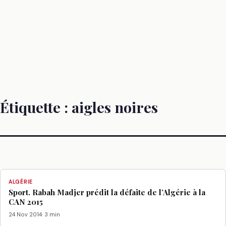
Étiquette :
aigles noires
ALGÉRIE
Sport. Rabah Madjer prédit la défaite de l’Algérie à la
CAN 2015
24 Nov 2014
· 3 min