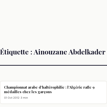
Étiquette :
Ainouzane Abdelkader
Championnat arabe d’haltérophilie : l’Algérie rafle 9
médailles chez les garçons
01 Oct 2012
· 3 min