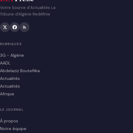
Votre Source d’Actualités La
Tribune d'Algérie Redéfinie
RUBRIQUES
3G - Algérie
AADL
Abdelaziz Bouteflika
Actualités
Actualités
Afrique
LE JOURNAL
À propos
Notre équipe