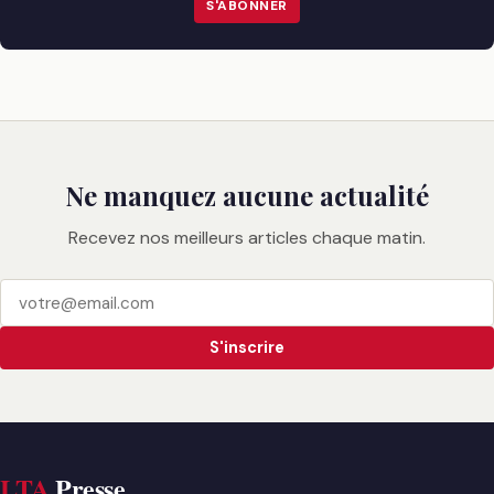
S'ABONNER
Ne manquez aucune actualité
Recevez nos meilleurs articles chaque matin.
S'inscrire
LTA
Presse