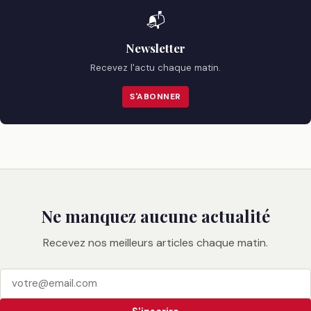
📬
Newsletter
Recevez l'actu chaque matin.
S'ABONNER
Ne manquez aucune actualité
Recevez nos meilleurs articles chaque matin.