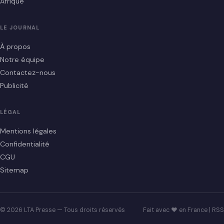
Afrique
LE JOURNAL
À propos
Notre équipe
Contactez-nous
Publicité
LÉGAL
Mentions légales
Confidentialité
CGU
Sitemap
© 2026 LTA Presse — Tous droits réservés
Fait avec ♥ en France |
RSS