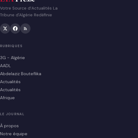
Votre Source d’Actualités La
Tribune d'Algérie Redéfinie
RUBRIQUES
3G - Algérie
AADL
Abdelaziz Bouteflika
Actualités
Actualités
Afrique
LE JOURNAL
À propos
Notre équipe