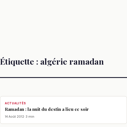
Étiquette :
algérie ramadan
ACTUALITÉS
Ramadan : la nuit du destin a lieu ce soir
14 Août 2012
· 3 min