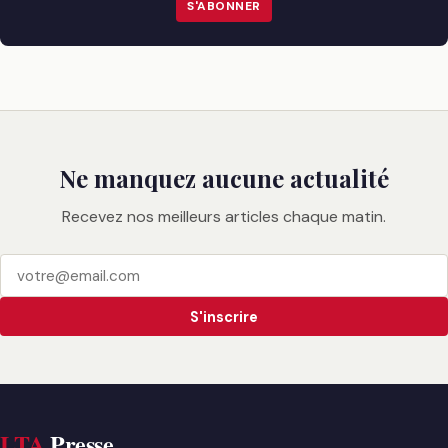
S'ABONNER
Ne manquez aucune actualité
Recevez nos meilleurs articles chaque matin.
S'inscrire
LTA
Presse