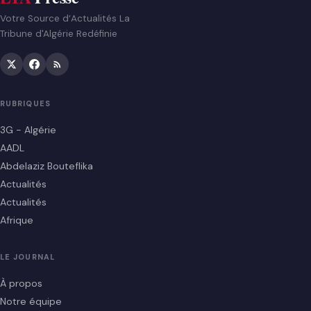
Votre Source d’Actualités La
Tribune d'Algérie Redéfinie
RUBRIQUES
3G - Algérie
AADL
Abdelaziz Bouteflika
Actualités
Actualités
Afrique
LE JOURNAL
À propos
Notre équipe