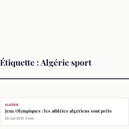
Étiquette :
Algérie sport
ALGÉRIE
Jeux Olympiques : les athlètes algériens sont prêts
25 Juil 2012
· 3 min