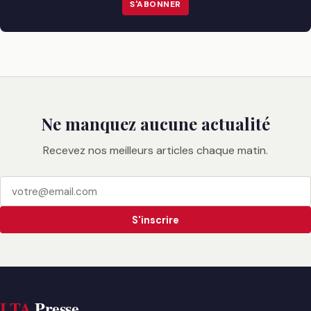
S'ABONNER
Ne manquez aucune actualité
Recevez nos meilleurs articles chaque matin.
S'inscrire
LTA
Presse