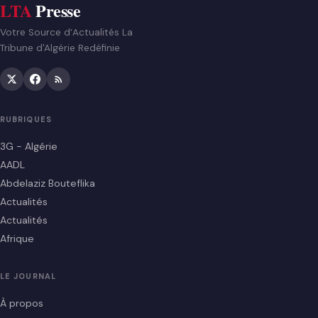
LTA
Presse
Votre Source d’Actualités La
Tribune d'Algérie Redéfinie
RUBRIQUES
3G - Algérie
AADL
Abdelaziz Bouteflika
Actualités
Actualités
Afrique
LE JOURNAL
À propos