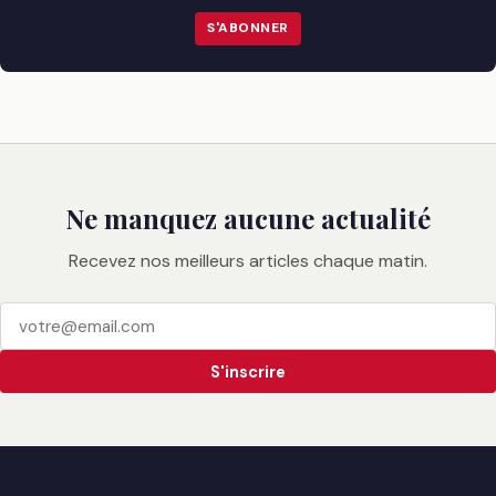
S'ABONNER
Ne manquez aucune actualité
Recevez nos meilleurs articles chaque matin.
S'inscrire