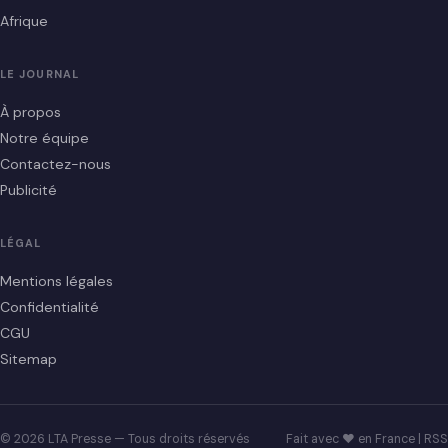
Afrique
LE JOURNAL
À propos
Notre équipe
Contactez-nous
Publicité
LÉGAL
Mentions légales
Confidentialité
CGU
Sitemap
© 2026 LTA Presse — Tous droits réservés
Fait avec ♥ en France |
RSS