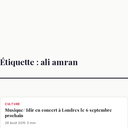
Étiquette :
ali amran
CULTURE
Musique/ Idir en concert à Londres le 6 septembre
prochain
28 Août 2015
· 3 min