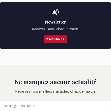
📬
Newsletter
Recevez l'actu chaque matin.
S'ABONNER
Ne manquez aucune actualité
Recevez nos meilleurs articles chaque matin.