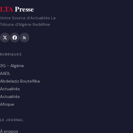
LTA
Presse
Votre Source d’Actualités La
Tribune d'Algérie Redéfinie
RUBRIQUES
3G - Algérie
AADL
Abdelaziz Bouteflika
Actualités
Actualités
Afrique
LE JOURNAL
À propos