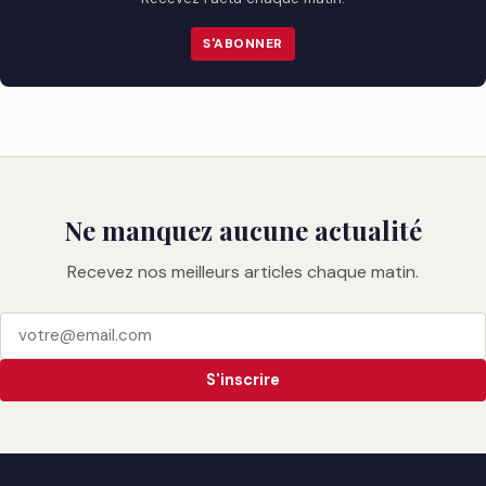
S'ABONNER
Ne manquez aucune actualité
Recevez nos meilleurs articles chaque matin.
S'inscrire