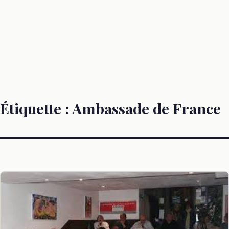
Étiquette :
Ambassade de France