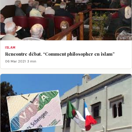
ISLAM
Rencontre débat. “Comment philosopher en islam”
06 Mar 2021
· 3 min