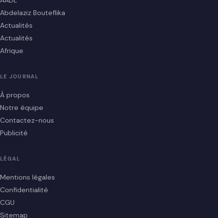
Abdelaziz Bouteflika
Actualités
Actualités
Afrique
LE JOURNAL
À propos
Notre équipe
Contactez-nous
Publicité
LÉGAL
Mentions légales
Confidentialité
CGU
Sitemap