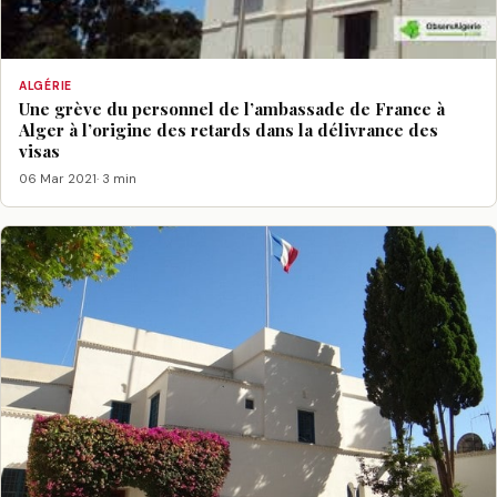
ALGÉRIE
Une grève du personnel de l’ambassade de France à
Alger à l’origine des retards dans la délivrance des
visas
06 Mar 2021
· 3 min