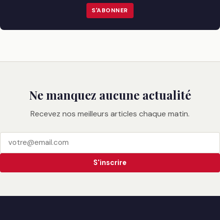
S'ABONNER
Ne manquez aucune actualité
Recevez nos meilleurs articles chaque matin.
S'inscrire