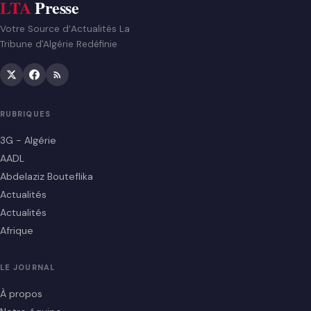
LTA
Presse
Votre Source d’Actualités La
Tribune d'Algérie Redéfinie
RUBRIQUES
3G - Algérie
AADL
Abdelaziz Bouteflika
Actualités
Actualités
Afrique
LE JOURNAL
À propos