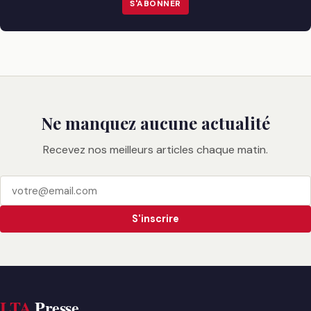
S'ABONNER
Ne manquez aucune actualité
Recevez nos meilleurs articles chaque matin.
S'inscrire
LTA
Presse