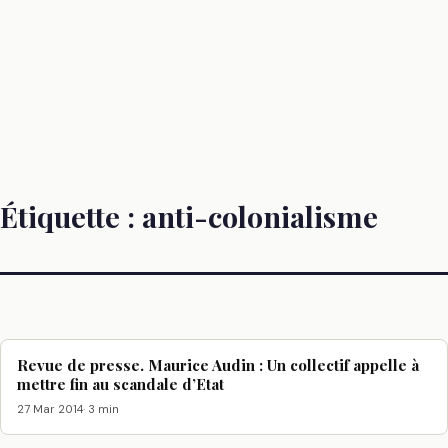
Étiquette :
anti-colonialisme
Revue de presse. Maurice Audin : Un collectif appelle à
mettre fin au scandale d’Etat
27 Mar 2014
· 3 min