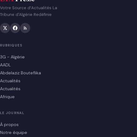
Votre Source d’Actualités La
Tribune d'Algérie Redéfinie
RUBRIQUES
3G - Algérie
AADL
Abdelaziz Bouteflika
Actualités
Actualités
Afrique
LE JOURNAL
À propos
Notre équipe