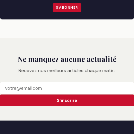
S'ABONNER
Ne manquez aucune actualité
Recevez nos meilleurs articles chaque matin.
S'inscrire