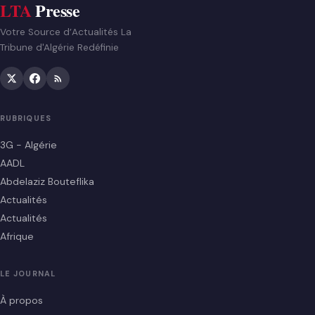
LTA
Presse
Votre Source d’Actualités La
Tribune d'Algérie Redéfinie
RUBRIQUES
3G - Algérie
AADL
Abdelaziz Bouteflika
Actualités
Actualités
Afrique
LE JOURNAL
À propos