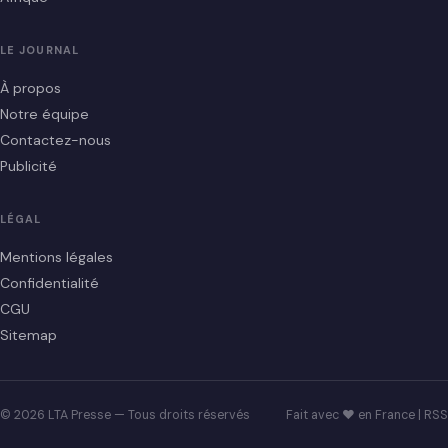
LE JOURNAL
À propos
Notre équipe
Contactez-nous
Publicité
LÉGAL
Mentions légales
Confidentialité
CGU
Sitemap
© 2026 LTA Presse — Tous droits réservés
Fait avec ♥ en France |
RSS