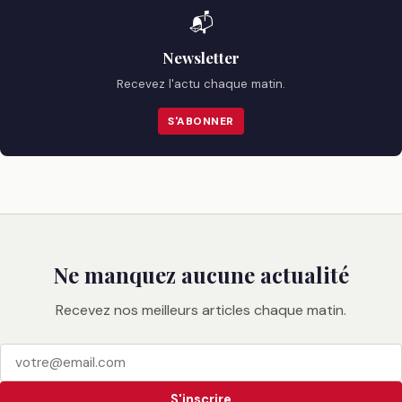
📬
Newsletter
Recevez l'actu chaque matin.
S'ABONNER
Ne manquez aucune actualité
Recevez nos meilleurs articles chaque matin.
S'inscrire