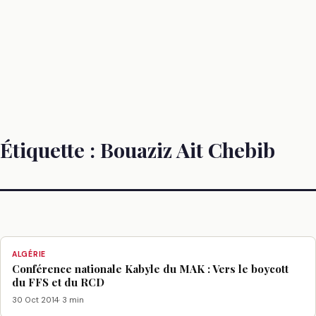
Étiquette :
Bouaziz Ait Chebib
ALGÉRIE
Conférence nationale Kabyle du MAK : Vers le boycott
du FFS et du RCD
30 Oct 2014
· 3 min