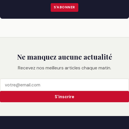
S'ABONNER
Ne manquez aucune actualité
Recevez nos meilleurs articles chaque matin.
S'inscrire