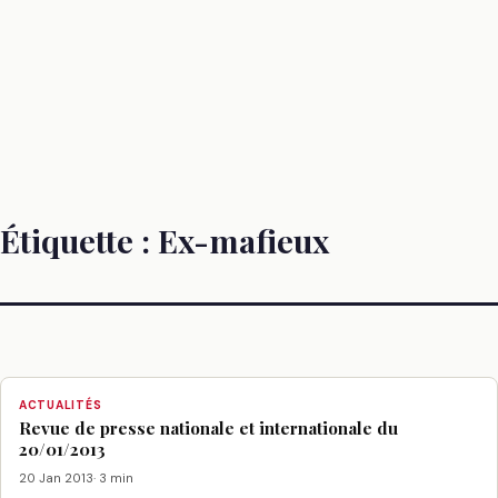
Étiquette :
Ex-mafieux
ACTUALITÉS
Revue de presse nationale et internationale du
20/01/2013
20 Jan 2013
· 3 min