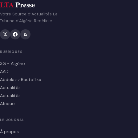
LTA
Presse
Votre Source d’Actualités La
Tribune d'Algérie Redéfinie
RUBRIQUES
3G - Algérie
AADL
Abdelaziz Bouteflika
Actualités
Actualités
Afrique
LE JOURNAL
À propos