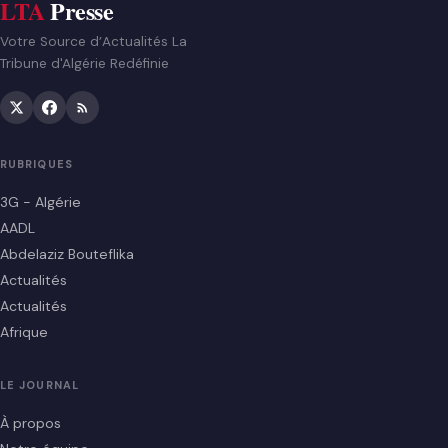
LTA
Presse
Votre Source d’Actualités La
Tribune d'Algérie Redéfinie
RUBRIQUES
3G - Algérie
AADL
Abdelaziz Bouteflika
Actualités
Actualités
Afrique
LE JOURNAL
À propos