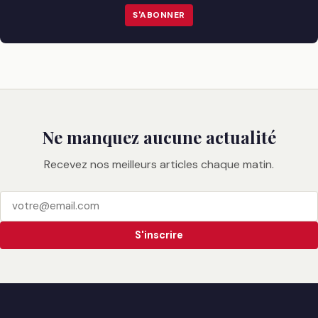
S'ABONNER
Ne manquez aucune actualité
Recevez nos meilleurs articles chaque matin.
S'inscrire