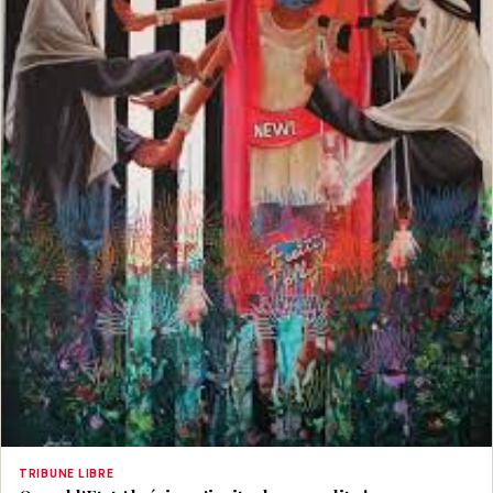
TRIBUNE LIBRE