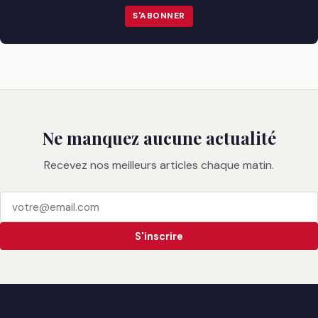
S'ABONNER
Ne manquez aucune actualité
Recevez nos meilleurs articles chaque matin.
S'inscrire