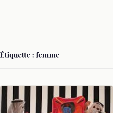
Étiquette :
femme