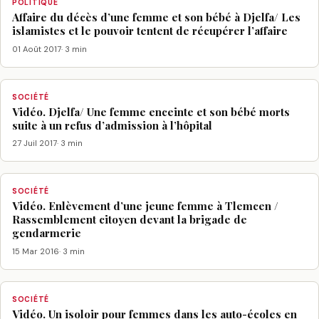
POLITIQUE
Affaire du décès d’une femme et son bébé à Djelfa/ Les
islamistes et le pouvoir tentent de récupérer l’affaire
01 Août 2017
· 3 min
SOCIÉTÉ
Vidéo. Djelfa/ Une femme enceinte et son bébé morts
suite à un refus d’admission à l’hôpital
27 Juil 2017
· 3 min
SOCIÉTÉ
Vidéo. Enlèvement d’une jeune femme à Tlemcen /
Rassemblement citoyen devant la brigade de
gendarmerie
15 Mar 2016
· 3 min
SOCIÉTÉ
Vidéo. Un isoloir pour femmes dans les auto-écoles en