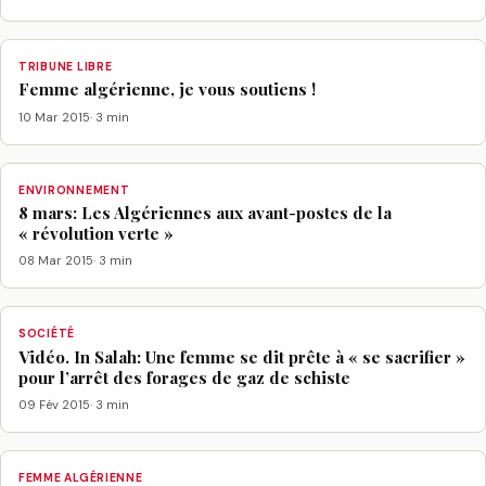
TRIBUNE LIBRE
Femme algérienne, je vous soutiens !
10 Mar 2015
· 3 min
ENVIRONNEMENT
8 mars: Les Algériennes aux avant-postes de la
« révolution verte »
08 Mar 2015
· 3 min
SOCIÉTÉ
Vidéo. In Salah: Une femme se dit prête à « se sacrifier »
pour l’arrêt des forages de gaz de schiste
09 Fév 2015
· 3 min
FEMME ALGÉRIENNE