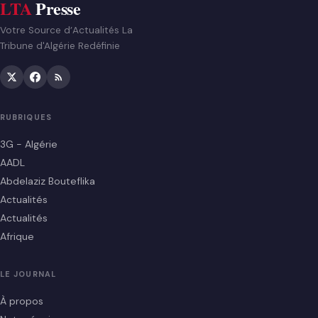
LTA
Presse
Votre Source d’Actualités La
Tribune d'Algérie Redéfinie
RUBRIQUES
3G - Algérie
AADL
Abdelaziz Bouteflika
Actualités
Actualités
Afrique
LE JOURNAL
À propos