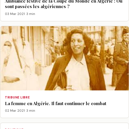
Ambiance festive de la Coupe du Monde en Algérie : Où
sont passées les algériennes ?
03 Mar 2021
· 3 min
TRIBUNE LIBRE
La femme en Algérie. Il faut continuer le combat
02 Mar 2021
· 3 min