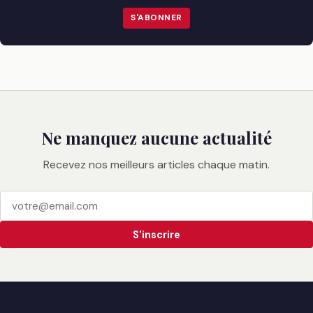
S'ABONNER
Ne manquez aucune actualité
Recevez nos meilleurs articles chaque matin.
S'inscrire