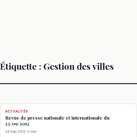
Étiquette :
Gestion des villes
ACTUALITÉS
Revue de presse nationale et internationale du
23/09/2012
23 Sep 2012
· 3 min