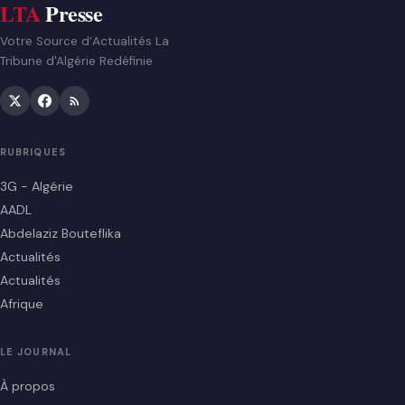
LTA
Presse
Votre Source d’Actualités La
Tribune d'Algérie Redéfinie
RUBRIQUES
3G - Algérie
AADL
Abdelaziz Bouteflika
Actualités
Actualités
Afrique
LE JOURNAL
À propos