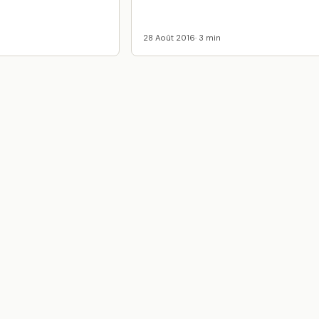
28 Août 2016
· 3 min