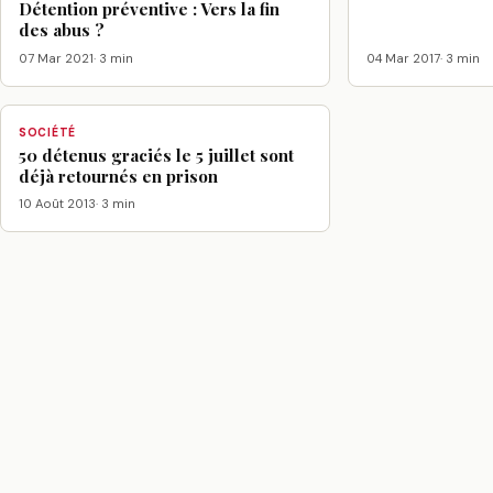
Détention préventive : Vers la fin
des abus ?
07 Mar 2021
· 3 min
04 Mar 2017
· 3 min
SOCIÉTÉ
50 détenus graciés le 5 juillet sont
déjà retournés en prison
10 Août 2013
· 3 min