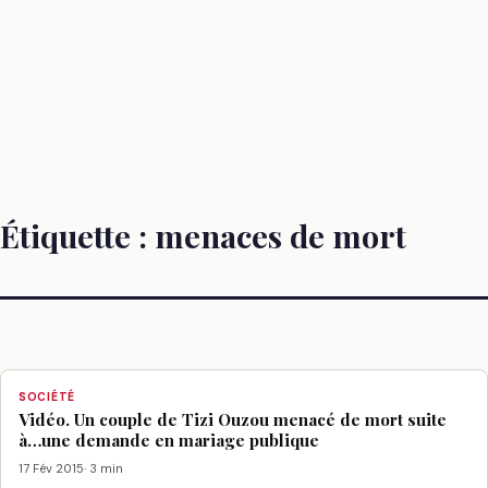
Étiquette :
menaces de mort
SOCIÉTÉ
Vidéo. Un couple de Tizi Ouzou menacé de mort suite
à…une demande en mariage publique
17 Fév 2015
· 3 min