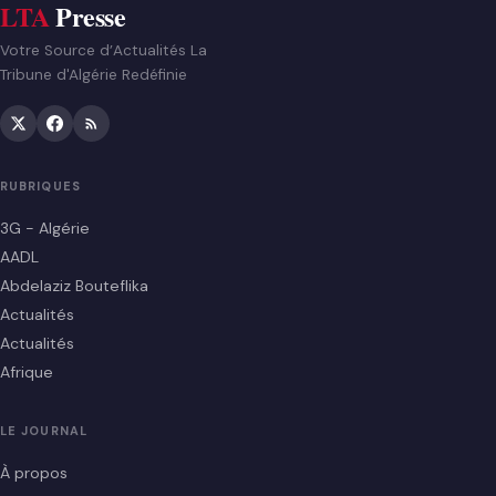
LTA
Presse
Votre Source d’Actualités La
Tribune d'Algérie Redéfinie
RUBRIQUES
3G - Algérie
AADL
Abdelaziz Bouteflika
Actualités
Actualités
Afrique
LE JOURNAL
À propos