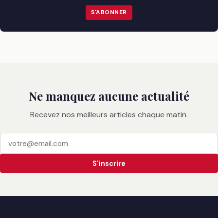
S'ABONNER
Ne manquez aucune actualité
Recevez nos meilleurs articles chaque matin.
S'inscrire