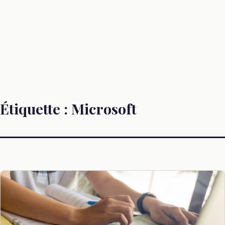
Étiquette :
Microsoft