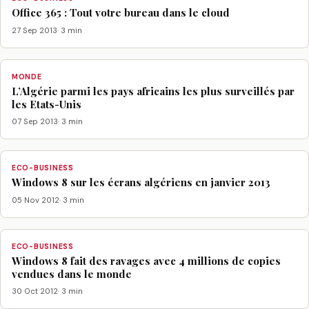
Office 365 : Tout votre bureau dans le cloud
27 Sep 2013
· 3 min
MONDE
L’Algérie parmi les pays africains les plus surveillés par
les Etats-Unis
07 Sep 2013
· 3 min
ECO-BUSINESS
Windows 8 sur les écrans algériens en janvier 2013
05 Nov 2012
· 3 min
ECO-BUSINESS
Windows 8 fait des ravages avec 4 millions de copies
vendues dans le monde
30 Oct 2012
· 3 min