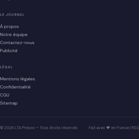
LE JOURNAL
À propos
Notre équipe
Contactez-nous
Publicité
LÉGAL
Mentions légales
Confidentialité
CGU
Sitemap
© 2026 LTA Presse — Tous droits réservés
Fait avec ♥ en France |
RSS