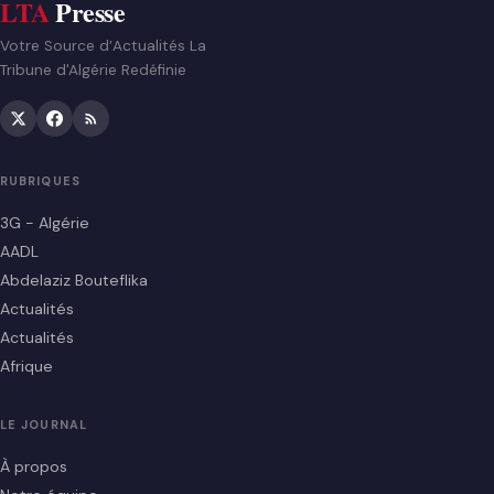
LTA
Presse
Votre Source d’Actualités La
Tribune d'Algérie Redéfinie
RUBRIQUES
3G - Algérie
AADL
Abdelaziz Bouteflika
Actualités
Actualités
Afrique
LE JOURNAL
À propos