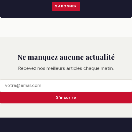
S'ABONNER
Ne manquez aucune actualité
Recevez nos meilleurs articles chaque matin.
S'inscrire