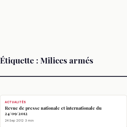
Étiquette :
Milices armés
ACTUALITÉS
Revue de presse nationale et internationale du
24/09/2012
24 Sep 2012
· 3 min