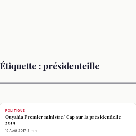
Étiquette :
présidenteille
POLITIQUE
Ouyahia Premier ministre/ Cap sur la présidentielle
2019
15 Août 2017
· 3 min