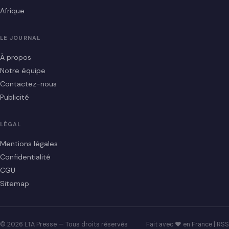
Afrique
LE JOURNAL
À propos
Notre équipe
Contactez-nous
Publicité
LÉGAL
Mentions légales
Confidentialité
CGU
Sitemap
© 2026 LTA Presse — Tous droits réservés
Fait avec ♥ en France |
RSS