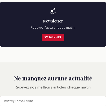
📬
Newsletter
Recevez l'actu chaque matin.
S'ABONNER
Ne manquez aucune actualité
Recevez nos meilleurs articles chaque matin.