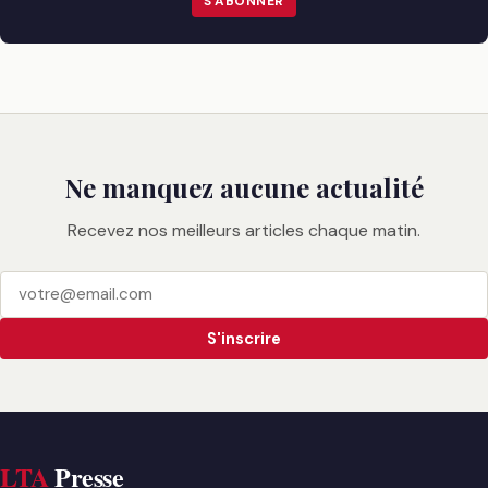
S'ABONNER
Ne manquez aucune actualité
Recevez nos meilleurs articles chaque matin.
S'inscrire
LTA
Presse