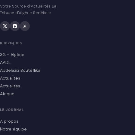
Votre Source d’Actualités La
Tribune d'Algérie Redéfinie
RUBRIQUES
3G - Algérie
AADL
Abdelaziz Bouteflika
Actualités
Actualités
Afrique
LE JOURNAL
À propos
Notre équipe