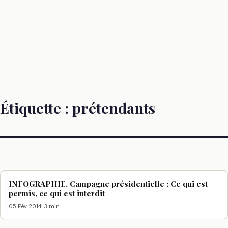
Étiquette :
prétendants
INFOGRAPHIE. Campagne présidentielle : Ce qui est
permis, ce qui est interdit
05 Fév 2014
· 3 min