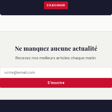
S'ABONNER
Ne manquez aucune actualité
Recevez nos meilleurs articles chaque matin.
S'inscrire