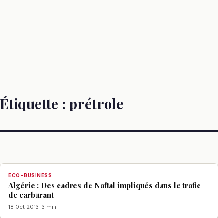
Étiquette :
prétrole
ECO-BUSINESS
Algérie : Des cadres de Naftal impliqués dans le trafic
de carburant
18 Oct 2013
· 3 min