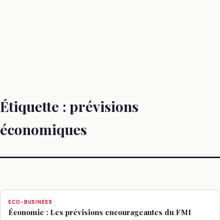
Étiquette :
prévisions
économiques
ECO-BUSINESS
Économie : Les prévisions encourageantes du FMI