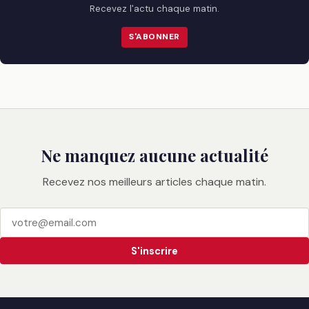
Recevez l'actu chaque matin.
S'ABONNER
Ne manquez aucune actualité
Recevez nos meilleurs articles chaque matin.
S'inscrire