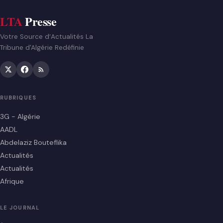
LTA
Presse
Votre Source d’Actualités La
Tribune d'Algérie Redéfinie
RUBRIQUES
3G - Algérie
AADL
Abdelaziz Bouteflika
Actualités
Actualités
Afrique
LE JOURNAL