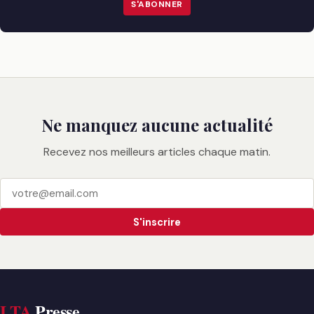
S'ABONNER
Ne manquez aucune actualité
Recevez nos meilleurs articles chaque matin.
S'inscrire
LTA
Presse