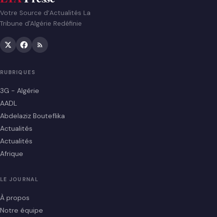
Votre Source d’Actualités La
Tribune d'Algérie Redéfinie
RUBRIQUES
3G - Algérie
AADL
Abdelaziz Bouteflika
Actualités
Actualités
Afrique
LE JOURNAL
À propos
Notre équipe