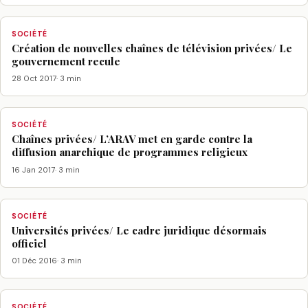
SOCIÉTÉ
Création de nouvelles chaînes de télévision privées/ Le
gouvernement recule
28 Oct 2017
· 3 min
SOCIÉTÉ
Chaînes privées/ L’ARAV met en garde contre la
diffusion anarchique de programmes religieux
16 Jan 2017
· 3 min
SOCIÉTÉ
Universités privées/ Le cadre juridique désormais
officiel
01 Déc 2016
· 3 min
SOCIÉTÉ