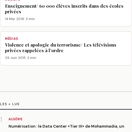
Enseignement/ 60 000 élèves inscrits dans des écoles
privées
14 Mar 2016
· 3 min
MÉDIAS
Violence et apologie du terrorisme/ Les télévisions
privées rappelées à l’ordre
29 Juin 2015
· 3 min
LES + LUS
1
ALGÉRIE
Numérisation : le Data Center «Tier III» de Mohammadia, un