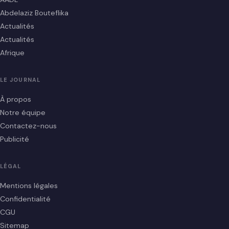
Abdelaziz Bouteflika
Actualités
Actualités
Afrique
LE JOURNAL
À propos
Notre équipe
Contactez-nous
Publicité
LÉGAL
Mentions légales
Confidentialité
CGU
Sitemap