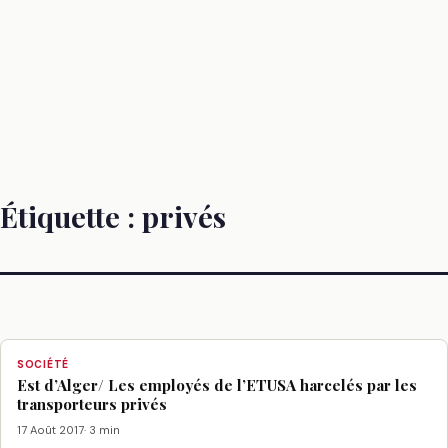
Étiquette :
privés
SOCIÉTÉ
Est d’Alger/ Les employés de l’ETUSA harcelés par les
transporteurs privés
17 Août 2017
· 3 min