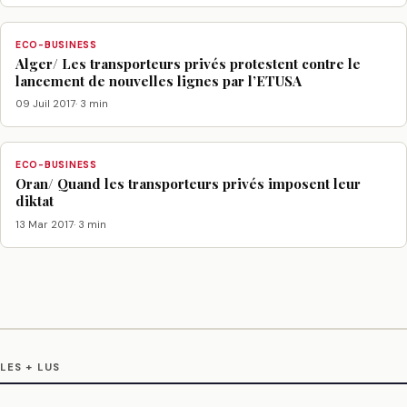
ECO-BUSINESS
Alger/ Les transporteurs privés protestent contre le
lancement de nouvelles lignes par l’ETUSA
09 Juil 2017
· 3 min
ECO-BUSINESS
Oran/ Quand les transporteurs privés imposent leur
diktat
13 Mar 2017
· 3 min
LES + LUS