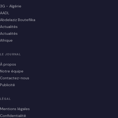
3G - Algérie
AADL
Abdelaziz Bouteflika
Actualités
Actualités
Afrique
LE JOURNAL
À propos
Notre équipe
Contactez-nous
Publicité
LÉGAL
Mentions légales
Confidentialité