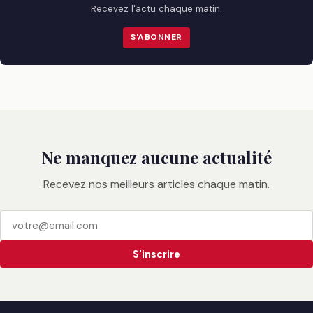
Recevez l'actu chaque matin.
S'ABONNER
Ne manquez aucune actualité
Recevez nos meilleurs articles chaque matin.
S'inscrire