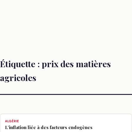
Étiquette :
prix des matières
agricoles
ALGÉRIE
L’inflation liée à des facteurs endogènes