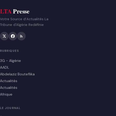
LTA
Presse
Votre Source d’Actualités La
Tribune d'Algérie Redéfinie
RUBRIQUES
3G - Algérie
AADL
Abdelaziz Bouteflika
Actualités
Actualités
Afrique
LE JOURNAL