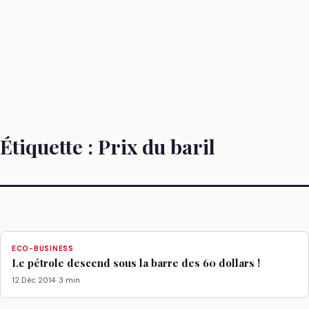
Étiquette :
Prix du baril
ECO-BUSINESS
Le pétrole descend sous la barre des 60 dollars !
12 Déc 2014
· 3 min