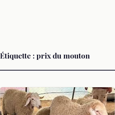
Étiquette :
prix du mouton