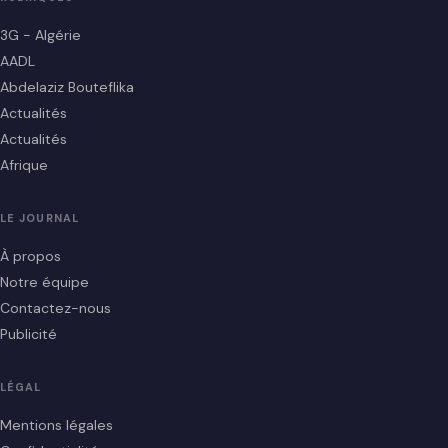
3G - Algérie
AADL
Abdelaziz Bouteflika
Actualités
Actualités
Afrique
LE JOURNAL
À propos
Notre équipe
Contactez-nous
Publicité
LÉGAL
Mentions légales