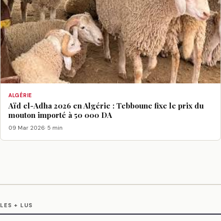
ALGÉRIE
Aïd el-Adha 2026 en Algérie : Tebboune fixe le prix du
mouton importé à 50 000 DA
09 Mar 2026
· 5 min
LES + LUS