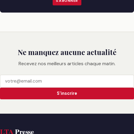
S'ABONNER
Ne manquez aucune actualité
Recevez nos meilleurs articles chaque matin.
S'inscrire
LTA
Presse