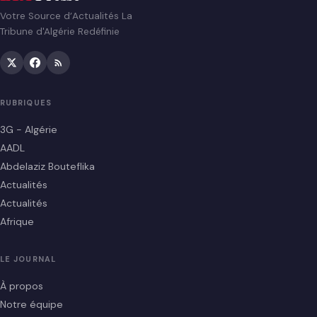
Votre Source d’Actualités La
Tribune d'Algérie Redéfinie
RUBRIQUES
3G - Algérie
AADL
Abdelaziz Bouteflika
Actualités
Actualités
Afrique
LE JOURNAL
À propos
Notre équipe