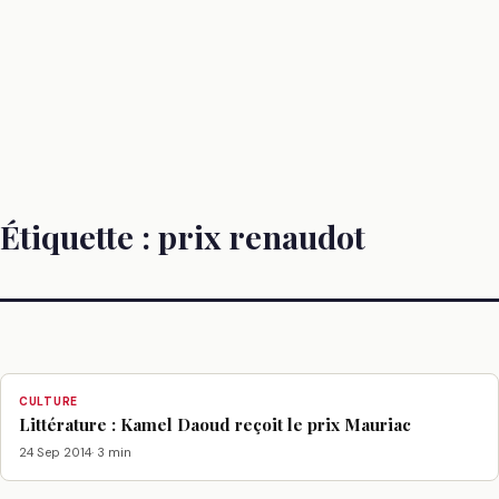
Étiquette :
prix renaudot
CULTURE
Littérature : Kamel Daoud reçoit le prix Mauriac
24 Sep 2014
· 3 min