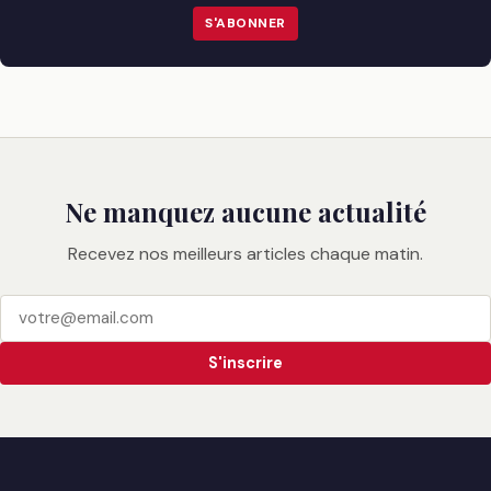
S'ABONNER
Ne manquez aucune actualité
Recevez nos meilleurs articles chaque matin.
S'inscrire