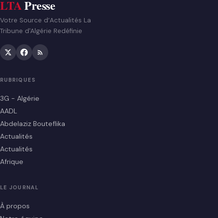
LTA
Presse
Votre Source d’Actualités La
Tribune d'Algérie Redéfinie
RUBRIQUES
3G - Algérie
AADL
Abdelaziz Bouteflika
Actualités
Actualités
Afrique
LE JOURNAL
À propos