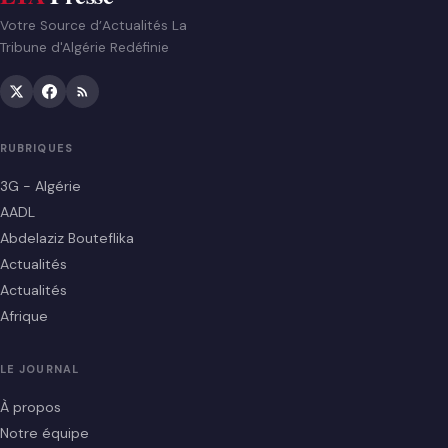
Votre Source d’Actualités La
Tribune d'Algérie Redéfinie
RUBRIQUES
3G - Algérie
AADL
Abdelaziz Bouteflika
Actualités
Actualités
Afrique
LE JOURNAL
À propos
Notre équipe