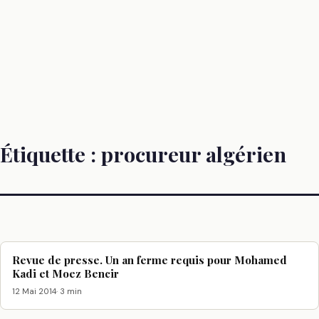
Étiquette :
procureur algérien
Revue de presse. Un an ferme requis pour Mohamed
Kadi et Moez Bencir
12 Mai 2014
· 3 min