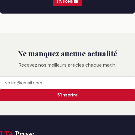
S'ABONNER
Ne manquez aucune actualité
Recevez nos meilleurs articles chaque matin.
S'inscrire
LTA
Presse